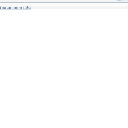
Полная версия сайта