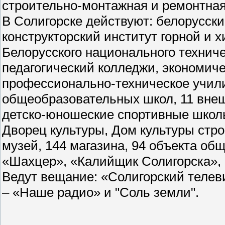
строительно-монтажная и ремонтная
В Солигорске действуют: белорусски
конструкторский институт горной и
Белорусского национального техниче
педагогический колледжи, экономич
профессионально-техническое учили
общеобразовательных школ, 11 внеш
детско-юношеские спортивные школы
Дворец культуры, Дом культуры стро
музей, 144 магазина, 94 объекта общ
«Шахцер», «Калийщик Солигорска», 
Ведут вещание: «Солигорский телев
– «Наше радио» и "Соль земли".