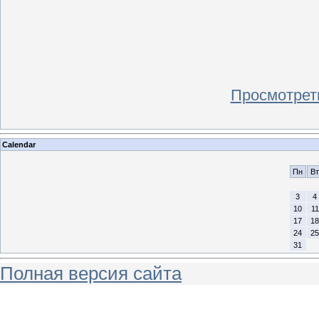
Просмотрет
Calendar
Пн
Вт
3
4
10
11
17
18
24
25
31
Полная версия сайта