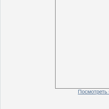
Посмотреть 