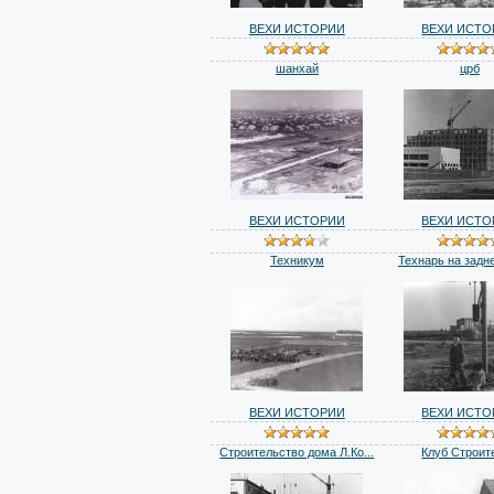
ВЕХИ ИСТОРИИ
ВЕХИ ИСТО
шанхай
црб
ВЕХИ ИСТОРИИ
ВЕХИ ИСТО
Техникум
Технарь на задн
ВЕХИ ИСТОРИИ
ВЕХИ ИСТО
Строительство дома Л.Ко...
Клуб Строит