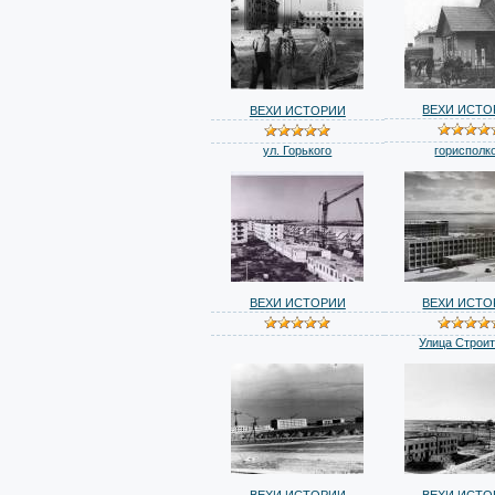
ВЕХИ ИСТО
ВЕХИ ИСТОРИИ
ул. Горького
горисполк
ВЕХИ ИСТОРИИ
ВЕХИ ИСТО
Улица Строи
ВЕХИ ИСТОРИИ
ВЕХИ ИСТО