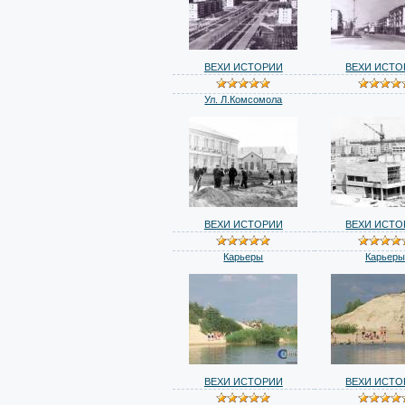
ВЕХИ ИСТОРИИ
ВЕХИ ИСТО
Ул. Л.Комсомола
ВЕХИ ИСТОРИИ
ВЕХИ ИСТО
Карьеры
Карьеры
ВЕХИ ИСТОРИИ
ВЕХИ ИСТО