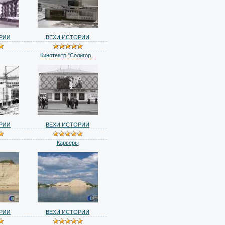
РИИ
ВЕХИ ИСТОРИИ
Кинотеатр "Солигор...
РИИ
ВЕХИ ИСТОРИИ
Карьеры
РИИ
ВЕХИ ИСТОРИИ