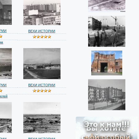
РИИ
ВЕХИ ИСТОРИИ
ом
РИИ
ВЕХИ ИСТОРИИ
телей
РИИ
ВЕХИ ИСТОРИИ