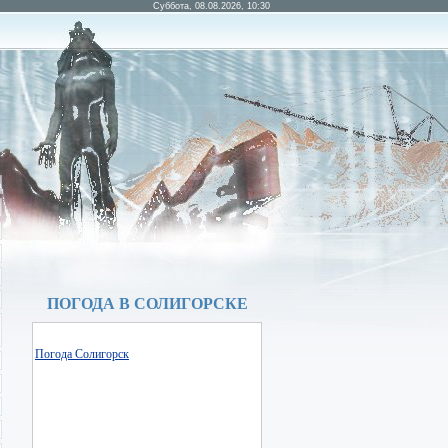
Суббота, 08.08.2026, 10:30
ПОГОДА В СОЛИГОРСКЕ
Погода Солигорск