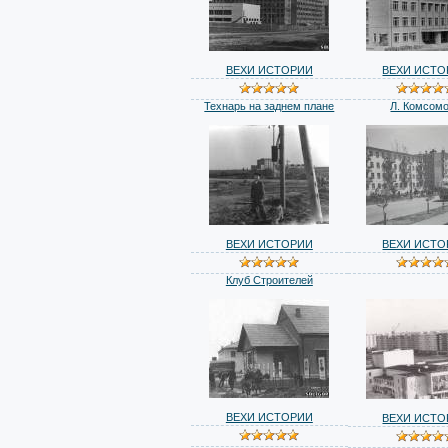
ВЕХИ ИСТОРИИ
ВЕХИ ИСТО
Технарь на заднем плане
Л. Комсом
ВЕХИ ИСТОРИИ
ВЕХИ ИСТО
Клуб Строителей
ВЕХИ ИСТОРИИ
ВЕХИ ИСТО