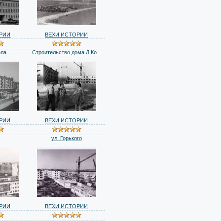
РИИ
ВЕХИ ИСТОРИИ
ола
Строительство дома Л.Ко...
РИИ
ВЕХИ ИСТОРИИ
ул. Горького
РИИ
ВЕХИ ИСТОРИИ