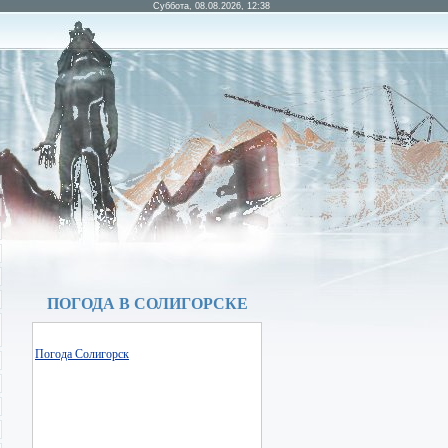
Суббота, 08.08.2026, 12:38
ПОГОДА В СОЛИГОРСКЕ
Погода Солигорск