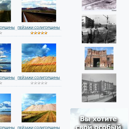
ГОРЩИНЫ
ПЕЙЗАЖИ СОЛИГОРЩИНЫ
ГОРЩИНЫ
ПЕЙЗАЖИ СОЛИГОРЩИНЫ
ГОРЩИНЫ
ПЕЙЗАЖИ СОЛИГОРЩИНЫ