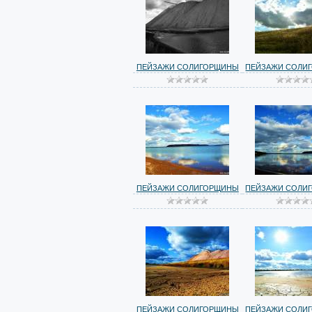
ПЕЙЗАЖИ СОЛИГОРЩИНЫ
ПЕЙЗАЖИ СОЛИ
ПЕЙЗАЖИ СОЛИГОРЩИНЫ
ПЕЙЗАЖИ СОЛИ
ПЕЙЗАЖИ СОЛИГОРЩИНЫ
ПЕЙЗАЖИ СОЛИ