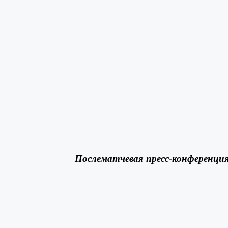
Послематчевая пресс-конференци