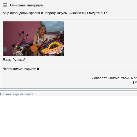
Описание материала
:
Мир сновидений красив и непредсказуем. А какие сны видите вы?
Язык
: Русский
Всего комментариев
:
0
Добавлять комментарии могу
[
Р
Полная версия сайта