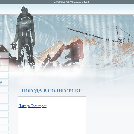
Суббота, 08.08.2026, 14:23
А
А
ПОГОДА В СОЛИГОРСКЕ
Погода Солигорск