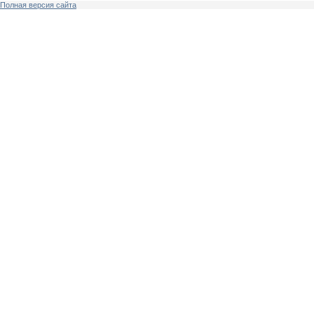
Полная версия сайта