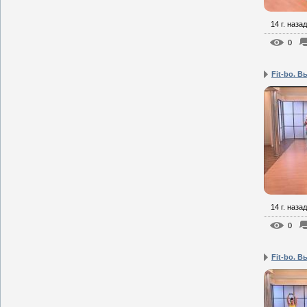
14 г. назад
0
Fit-bo. В
14 г. назад
0
Fit-bo. В