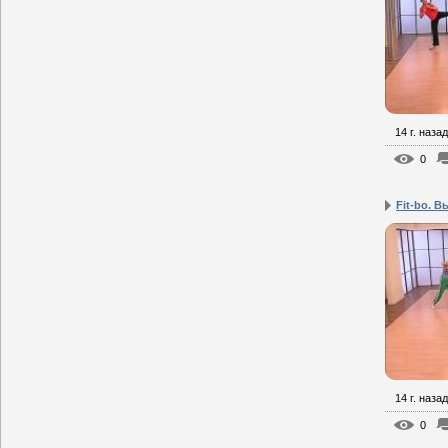
14 г. назад
0
Fit-bo. В
14 г. назад
0