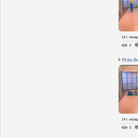
14 г. назад
0
Fit-bo. В
14 г. назад
0