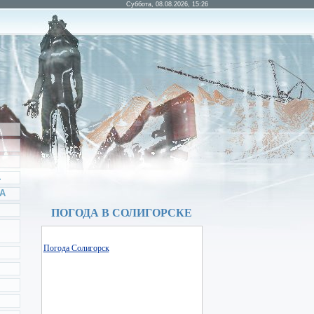
Суббота, 08.08.2026, 15:26
А
А
ПОГОДА В СОЛИГОРСКЕ
Погода Солигорск