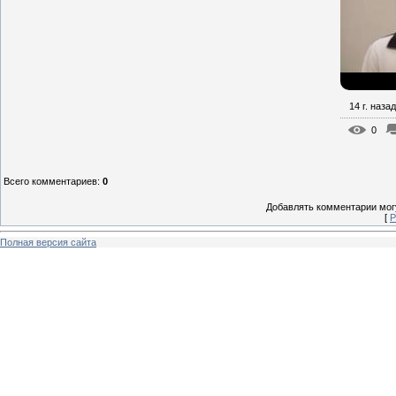
14 г. назад
0
Всего комментариев
:
0
Добавлять комментарии могу
[
Р
Полная версия сайта