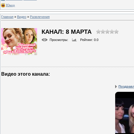
Юмор
Главная
»
Видео
»
Развлечения
КАНАЛ: 8 МАРТА
Просмотры
:
Рейтинг
: 0.0
Видео этого канала
:
Поздравл