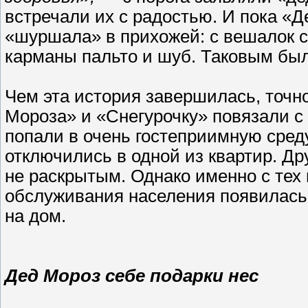
встречали их с радостью. И пока «
«шуршала» в прихожей: с вешалок 
карманы пальто и шуб. Таковым бы
Чем эта история завершилась, точно
Мороза» и «Снегурочку» повязали с
попали в очень гостеприимную среду
отключились в одной из квартир. Др
не раскрытым. Однако именно с тех 
обслуживания населения появилась 
на дом.
Дед Мороз себе подарки нес