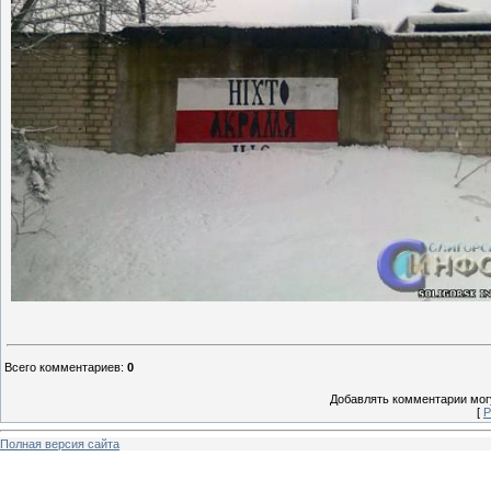
Всего комментариев
:
0
Добавлять комментарии могу
[
Р
Полная версия сайта