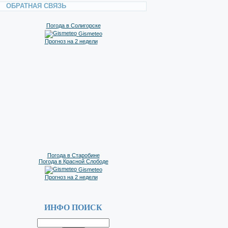
ОБРАТНАЯ СВЯЗЬ
Погода в Солигорске
Gismeteo
Прогноз на 2 недели
Погода в Старобине
Погода в Красной Слободе
Gismeteo
Прогноз на 2 недели
ИНФО ПОИСК